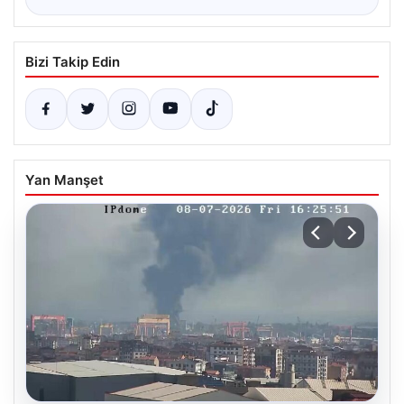
Bizi Takip Edin
Yan Manşet