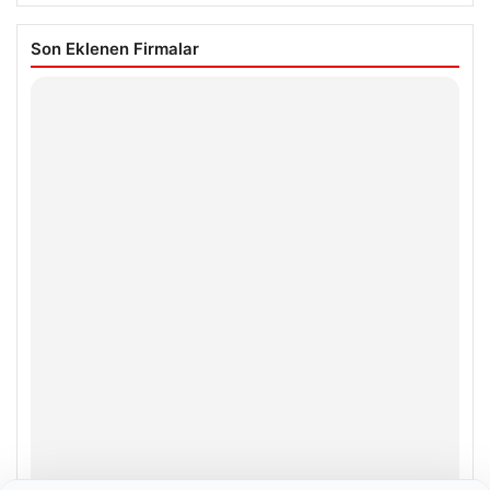
Son Eklenen Firmalar