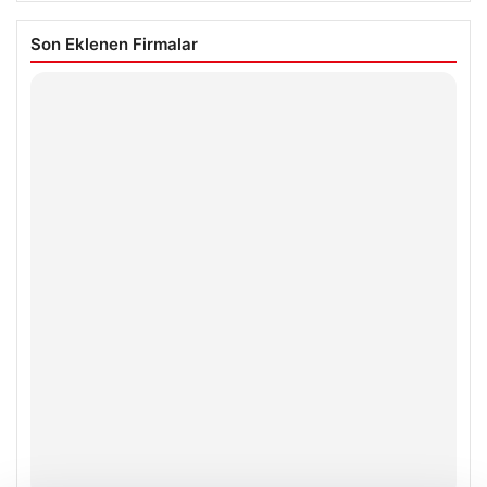
Son Eklenen Firmalar