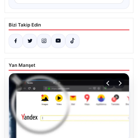
Bizi Takip Edin
Yan Manşet