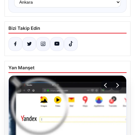
Bizi Takip Edin
Yan Manşet