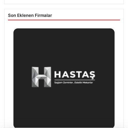
Son Eklenen Firmalar