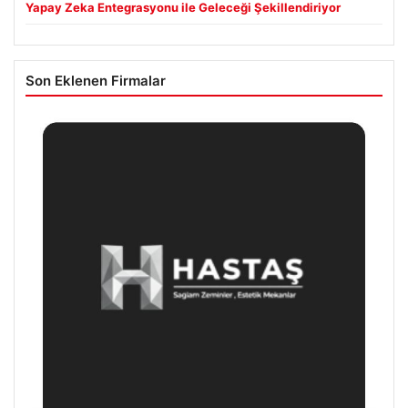
Yapay Zeka Entegrasyonu ile Geleceği Şekillendiriyor
Son Eklenen Firmalar