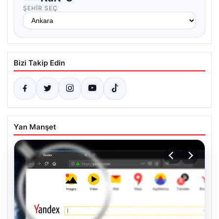
ŞEHIR SEÇ
Bizi Takip Edin
Yan Manşet