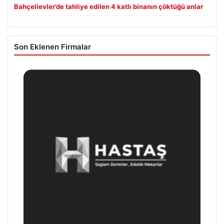
Bahçelievler’de tahliye edilen 4 katlı binanın çöktüğü anlar
Son Eklenen Firmalar