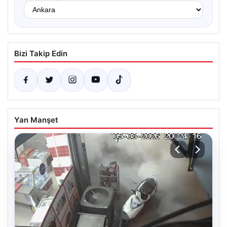
Bizi Takip Edin
Yan Manşet