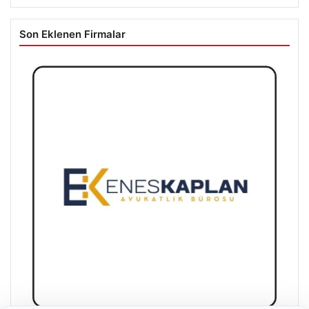
Son Eklenen Firmalar