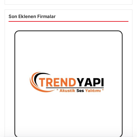
Son Eklenen Firmalar