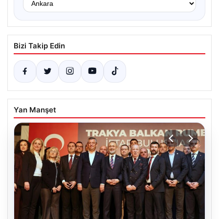
Bizi Takip Edin
Yan Manşet