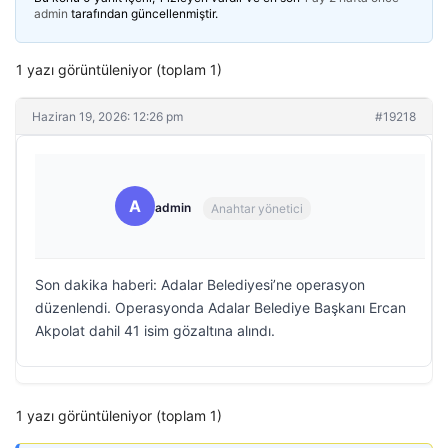
admin
tarafından güncellenmiştir.
1 yazı görüntüleniyor (toplam 1)
Haziran 19, 2026: 12:26 pm
#19218
A
admin
Anahtar yönetici
Son dakika haberi: Adalar Belediyesi’ne operasyon
düzenlendi. Operasyonda Adalar Belediye Başkanı Ercan
Akpolat dahil 41 isim gözaltına alındı.
1 yazı görüntüleniyor (toplam 1)