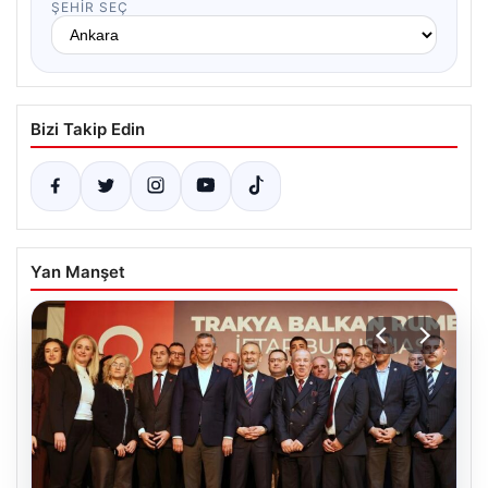
ŞEHIR SEÇ
Bizi Takip Edin
Yan Manşet