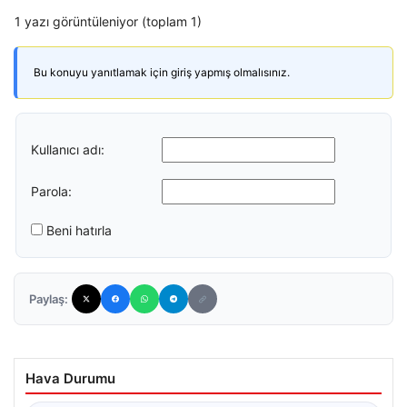
1 yazı görüntüleniyor (toplam 1)
Bu konuyu yanıtlamak için giriş yapmış olmalısınız.
Kullanıcı adı:
Parola:
Beni hatırla
Paylaş:
Hava Durumu