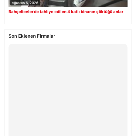
Ağustos 6, 2026
Bahçelievler’de tahliye edilen 4 katlı binanın çöktüğü anlar
Son Eklenen Firmalar