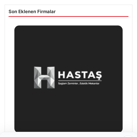
Son Eklenen Firmalar