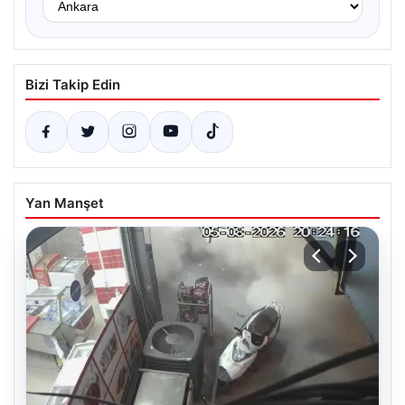
Bizi Takip Edin
Yan Manşet