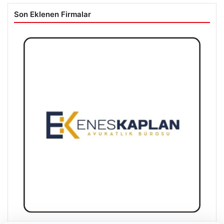
Son Eklenen Firmalar