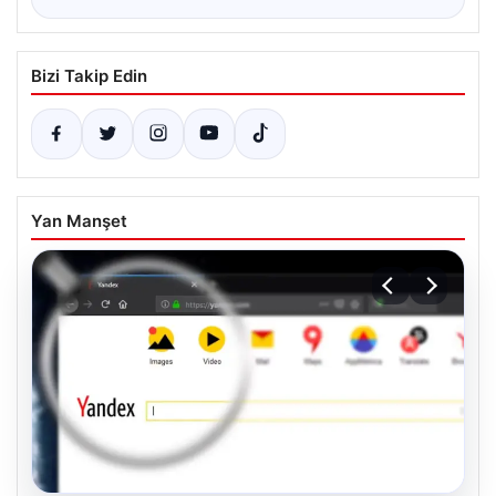
Bizi Takip Edin
Yan Manşet