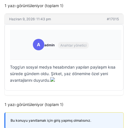
1 yazı görüntüleniyor (toplam 1)
Haziran 9, 2026: 11:43 pm
#17015
A
admin
Anahtar yönetici
Togg’un sosyal medya hesabından yapılan paylaşım kısa
sürede gündem oldu. Şirket, yaz dönemine özel yeni
avantajlarını duyurdu.
1 yazı görüntüleniyor (toplam 1)
Bu konuyu yanıtlamak için giriş yapmış olmalısınız.