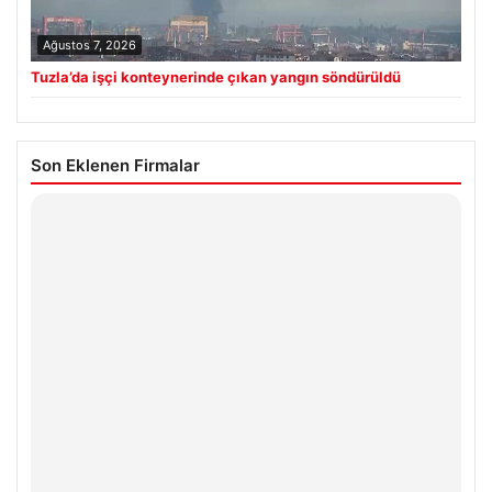
Ağustos 7, 2026
Tuzla’da işçi konteynerinde çıkan yangın söndürüldü
Son Eklenen Firmalar