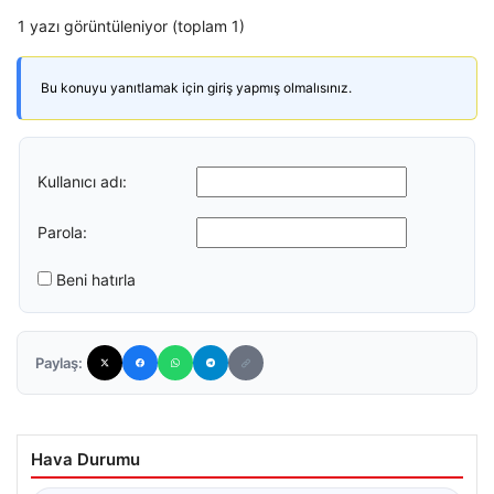
1 yazı görüntüleniyor (toplam 1)
Bu konuyu yanıtlamak için giriş yapmış olmalısınız.
Kullanıcı adı:
Parola:
Beni hatırla
Paylaş:
Hava Durumu