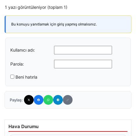
1 yazı görüntüleniyor (toplam 1)
Bu konuyu yanıtlamak için giriş yapmış olmalısınız.
Kullanıcı adı:
Parola:
Beni hatırla
Paylaş:
Hava Durumu