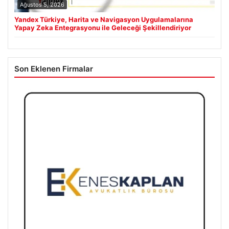
Ağustos 5, 2026
Yandex Türkiye, Harita ve Navigasyon Uygulamalarına
Yapay Zeka Entegrasyonu ile Geleceği Şekillendiriyor
Son Eklenen Firmalar