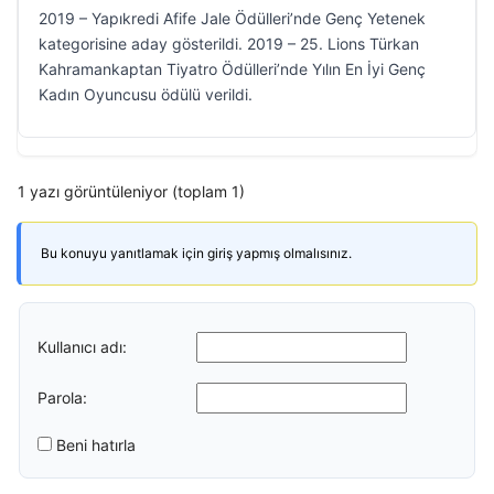
2019 – Yapıkredi Afife Jale Ödülleri’nde Genç Yetenek
kategorisine aday gösterildi. 2019 – 25. Lions Türkan
Kahramankaptan Tiyatro Ödülleri’nde Yılın En İyi Genç
Kadın Oyuncusu ödülü verildi.
1 yazı görüntüleniyor (toplam 1)
Bu konuyu yanıtlamak için giriş yapmış olmalısınız.
Kullanıcı adı:
Parola:
Beni hatırla