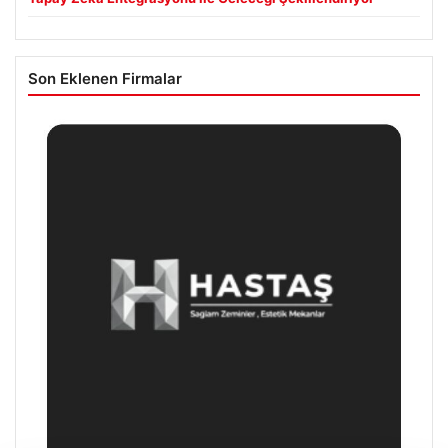
Son Eklenen Firmalar