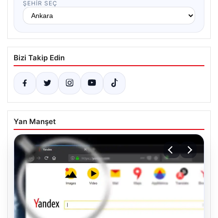
ŞEHIR SEÇ
Bizi Takip Edin
Yan Manşet