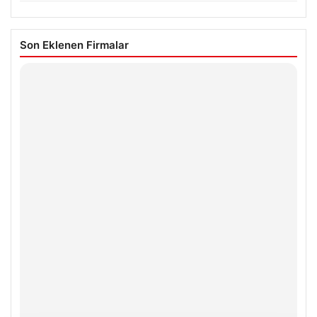
Son Eklenen Firmalar