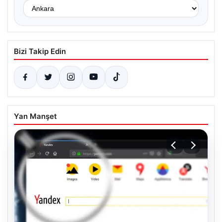
Bizi Takip Edin
Yan Manşet