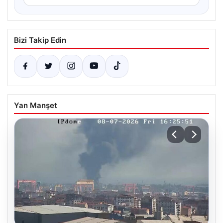
Bizi Takip Edin
Yan Manşet