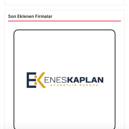
Son Eklenen Firmalar