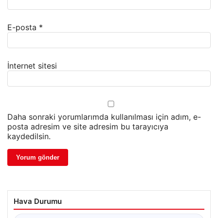
E-posta
*
İnternet sitesi
Daha sonraki yorumlarımda kullanılması için adım, e-
posta adresim ve site adresim bu tarayıcıya
kaydedilsin.
Hava Durumu