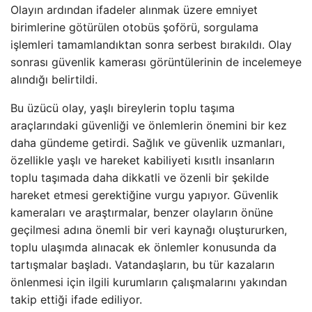
Olayın ardından ifadeler alınmak üzere emniyet
birimlerine götürülen otobüs şoförü, sorgulama
işlemleri tamamlandıktan sonra serbest bırakıldı. Olay
sonrası güvenlik kamerası görüntülerinin de incelemeye
alındığı belirtildi.
Bu üzücü olay, yaşlı bireylerin toplu taşıma
araçlarındaki güvenliği ve önlemlerin önemini bir kez
daha gündeme getirdi. Sağlık ve güvenlik uzmanları,
özellikle yaşlı ve hareket kabiliyeti kısıtlı insanların
toplu taşımada daha dikkatli ve özenli bir şekilde
hareket etmesi gerektiğine vurgu yapıyor. Güvenlik
kameraları ve araştırmalar, benzer olayların önüne
geçilmesi adına önemli bir veri kaynağı oluştururken,
toplu ulaşımda alınacak ek önlemler konusunda da
tartışmalar başladı. Vatandaşların, bu tür kazaların
önlenmesi için ilgili kurumların çalışmalarını yakından
takip ettiği ifade ediliyor.