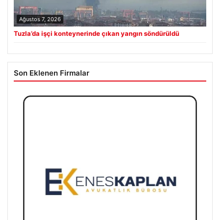
Ağustos 7, 2026
Tuzla’da işçi konteynerinde çıkan yangın söndürüldü
Son Eklenen Firmalar