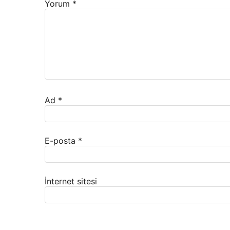
Yorum
*
Ad
*
E-posta
*
İnternet sitesi