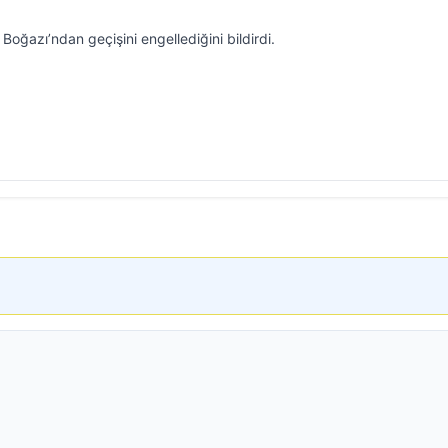
ğazı’ndan geçişini engellediğini bildirdi.