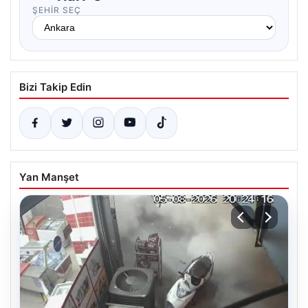
ŞEHIR SEÇ
Bizi Takip Edin
Yan Manşet