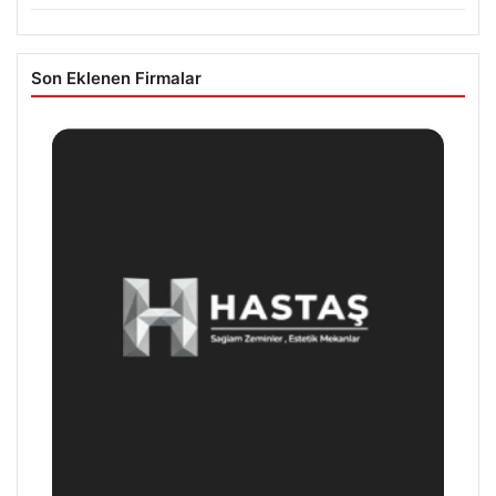
Son Eklenen Firmalar