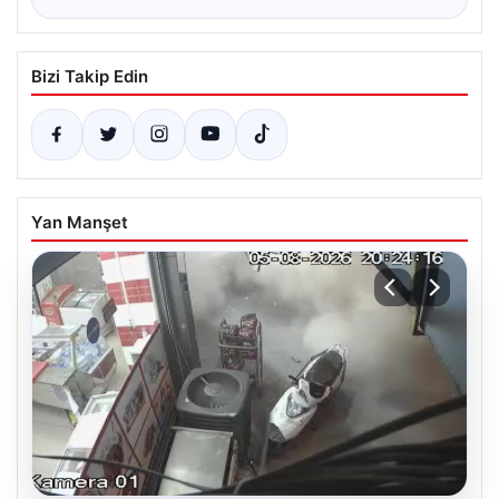
Bizi Takip Edin
Yan Manşet