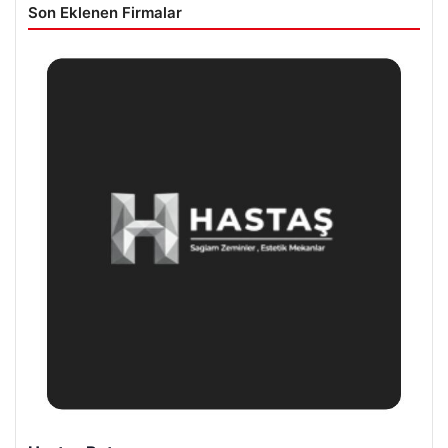
Son Eklenen Firmalar