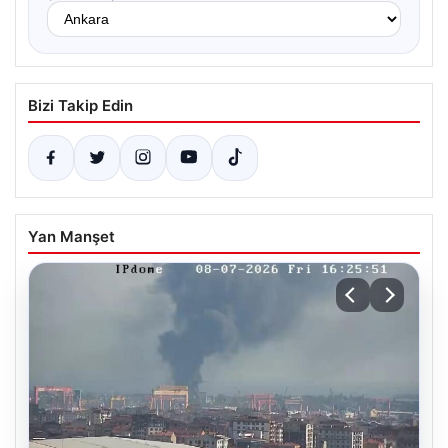
Bizi Takip Edin
Yan Manşet