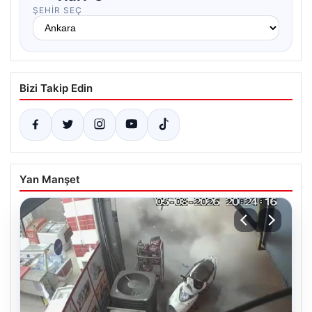
ŞEHIR SEÇ
Bizi Takip Edin
Yan Manşet