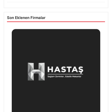
Son Eklenen Firmalar