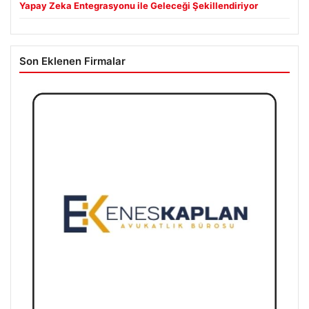
Yapay Zeka Entegrasyonu ile Geleceği Şekillendiriyor
Son Eklenen Firmalar