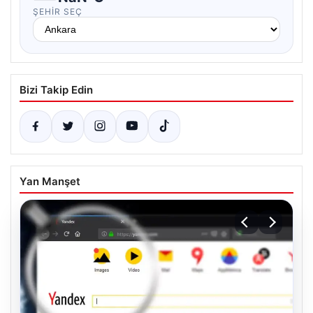
ŞEHIR SEÇ
Bizi Takip Edin
Yan Manşet