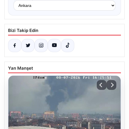
Bizi Takip Edin
Yan Manşet