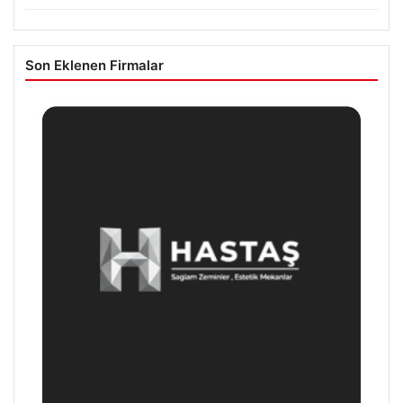
Son Eklenen Firmalar