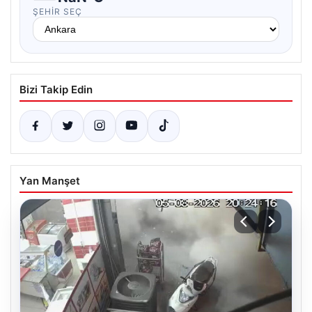
ŞEHIR SEÇ
Bizi Takip Edin
Yan Manşet