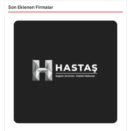
Son Eklenen Firmalar