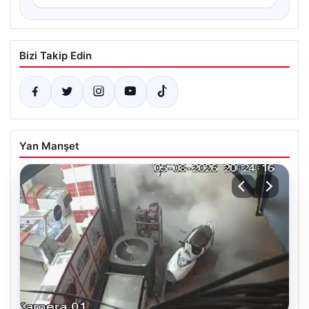
Bizi Takip Edin
Yan Manşet