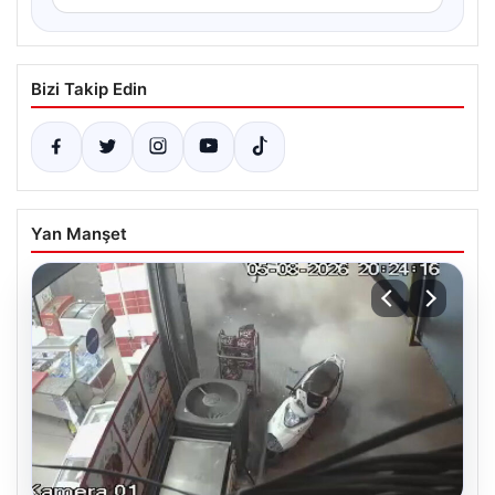
Bizi Takip Edin
Yan Manşet