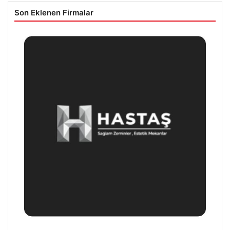
Son Eklenen Firmalar