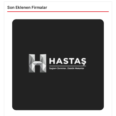
Son Eklenen Firmalar