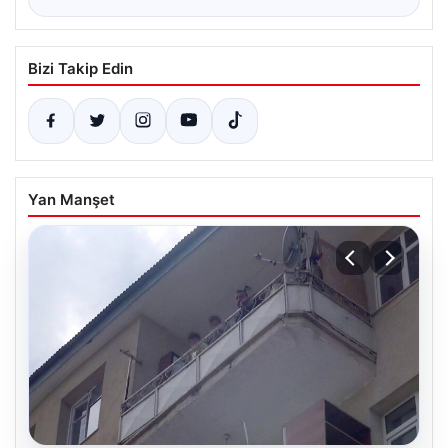
Bizi Takip Edin
Yan Manşet