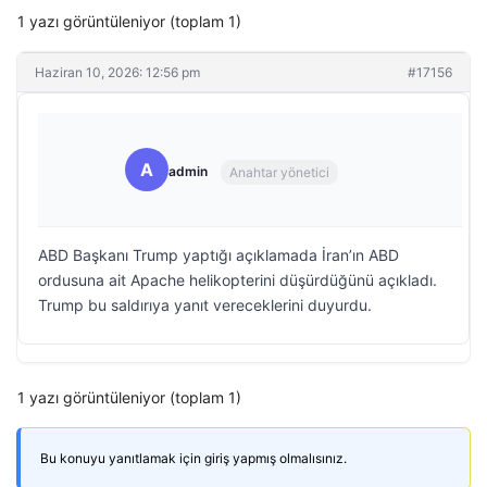
1 yazı görüntüleniyor (toplam 1)
Haziran 10, 2026: 12:56 pm
#17156
A
admin
Anahtar yönetici
ABD Başkanı Trump yaptığı açıklamada İran’ın ABD
ordusuna ait Apache helikopterini düşürdüğünü açıkladı.
Trump bu saldırıya yanıt vereceklerini duyurdu.
1 yazı görüntüleniyor (toplam 1)
Bu konuyu yanıtlamak için giriş yapmış olmalısınız.