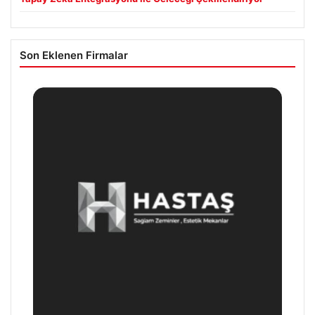
Son Eklenen Firmalar