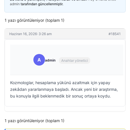
admin
tarafından güncellenmiştir.
1 yazı görüntüleniyor (toplam 1)
Haziran 16, 2026: 3:26 am
#18541
A
admin
Anahtar yönetici
Kozmologlar, hesaplama yükünü azaltmak için yapay
zekâdan yararlanmaya başladı. Ancak yeni bir araştırma,
bu konuyla ilgili beklenmedik bir sonuç ortaya koydu.
1 yazı görüntüleniyor (toplam 1)