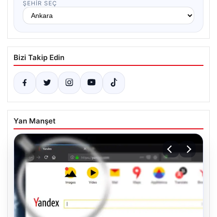
ŞEHIR SEÇ
Bizi Takip Edin
Yan Manşet