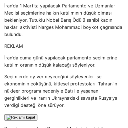
İran’da 1 Mart’ta yapılacak Parlamento ve Uzmanlar
Meclisi seçimlerine halkın katılımının düşük olması
bekleniyor. Tutuklu Nobel Barış Ödülü sahibi kadın
hakları aktivisti Narges Mohammadi boykot çağrısında
bulundu.
REKLAM
İran’da cuma günü yapılacak parlamento seçimlerine
katılım oranının düşük kalacağı söyleniyor.
Seçimlerde oy vermeyeceğini söyleyenler ise
ekonominin çöküşünü, kitlesel protestoları, Tahran’ın
nükleer programı nedeniyle Batı ile yaşanan
gerginlikleri ve İran’ın Ukrayna’daki savaşta Rusya’ya
verdiği desteği öne sürüyor.