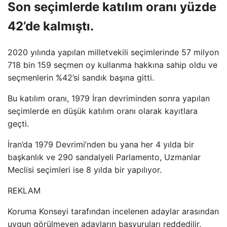
Son seçimlerde katılım oranı yüzde
42’de kalmıştı.
2020 yılında yapılan milletvekili seçimlerinde 57 milyon
718 bin 159 seçmen oy kullanma hakkına sahip oldu ve
seçmenlerin %42’si sandık başına gitti.
Bu katılım oranı, 1979 İran devriminden sonra yapılan
seçimlerde en düşük katılım oranı olarak kayıtlara
geçti.
İran’da 1979 Devrimi’nden bu yana her 4 yılda bir
başkanlık ve 290 sandalyeli Parlamento, Uzmanlar
Meclisi seçimleri ise 8 yılda bir yapılıyor.
REKLAM
Koruma Konseyi tarafından incelenen adaylar arasından
uygun görülmeyen adayların başvuruları reddedilir.