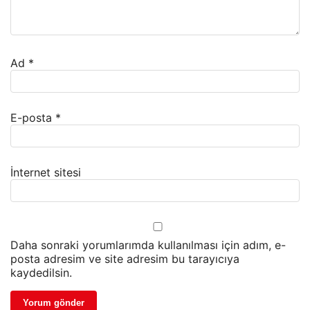
Ad
*
E-posta
*
İnternet sitesi
Daha sonraki yorumlarımda kullanılması için adım, e-
posta adresim ve site adresim bu tarayıcıya
kaydedilsin.